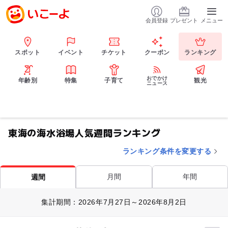
会員登録
プレゼント
メニュー
スポット
イベント
チケット
クーポン
ランキング
おでかけ
年齢別
特集
子育て
観光
ニュース
東海の海水浴場人気週間ランキング
ランキング条件を変更する
月間
年間
週間
集計期間：2026年7月27日～2026年8月2日