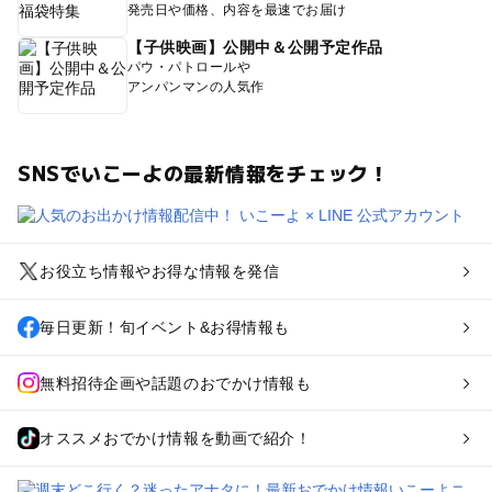
発売日や価格、内容を最速でお届け
【子供映画】公開中＆公開予定作品
パウ・パトロールや
アンパンマンの人気作
SNSでいこーよの最新情報をチェック！
お役立ち情報やお得な情報を発信
毎日更新！旬イベント&お得情報も
無料招待企画や話題のおでかけ情報も
オススメおでかけ情報を動画で紹介！