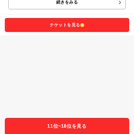
続きをみる
チケットを見る
11位~18位を見る