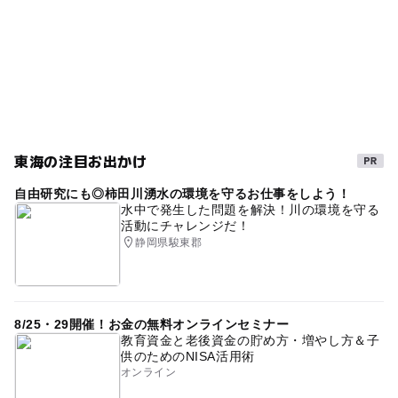
東海の注目お出かけ
自由研究にも◎柿田川湧水の環境を守るお仕事をしよう！
水中で発生した問題を解決！川の環境を守る
活動にチャレンジだ！
静岡県駿東郡
8/25・29開催！お金の無料オンラインセミナー
教育資金と老後資金の貯め方・増やし方＆子
供のためのNISA活用術
オンライン