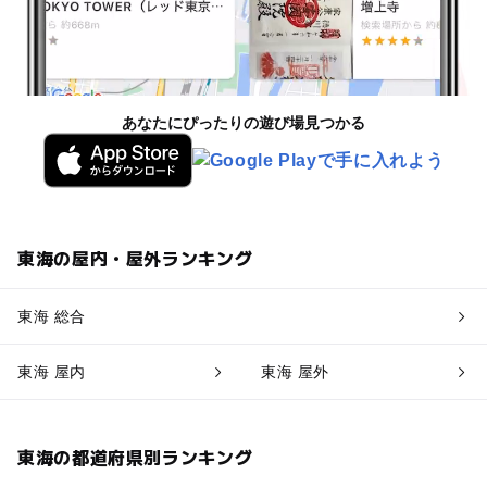
あなたにぴったりの遊び場見つかる
東海の屋内・屋外ランキング
東海 総合
東海 屋内
東海 屋外
東海の都道府県別ランキング