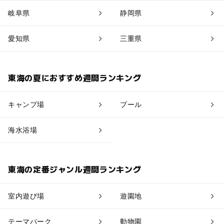
岐阜県
静岡県
愛知県
三重県
東海の夏におすすめ週間ランキング
キャンプ場
プール
海水浴場
東海の定番ジャンル週間ランキング
室内遊び場
遊園地
テーマパーク
動物園