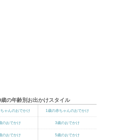
9歳の年齢別お出かけスタイル
赤ちゃんのおでかけ
1歳の赤ちゃんのおでかけ
歳のおでかけ
3歳のおでかけ
歳のおでかけ
5歳のおでかけ