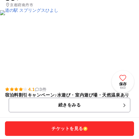
京都府南丹市
保存
643
4.1
3件
宿泊料割引キャンペーン♪水遊び・室内遊び場・天然温泉あり
続きをみる
チケットを見る