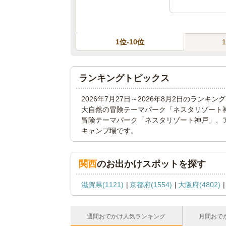
1位-10位
ランキングトピックス
2026年7月27日～2026年8月2日のラン
大自然の冒険テーマパーク「ネスタリゾート神
冒険テーマパーク「ネスタリゾート神戸」、ア
キャンプ場です。
関西
のお出かけスポットを探す
滋賀県(1121)
京都府(1554)
大阪府(4802)
週間おでかけ人気ランキング
月間おで