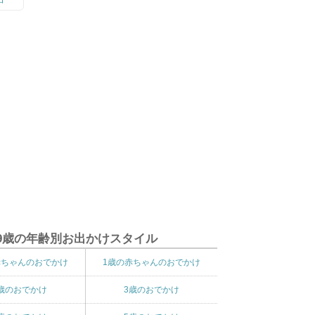
9歳の年齢別お出かけスタイル
赤ちゃんのおでかけ
1歳の赤ちゃんのおでかけ
歳のおでかけ
3歳のおでかけ