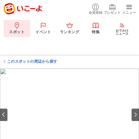
会員登録
プレゼント
メニュー
おでかけ
スポット
イベント
ランキング
特集
ニュース
このスポットの周辺から探す