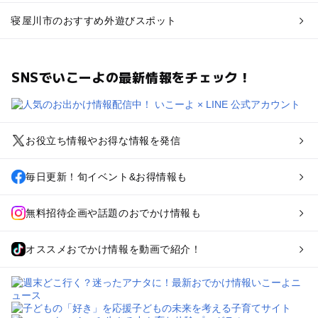
寝屋川市のおすすめ外遊びスポット
SNSでいこーよの最新情報をチェック！
お役立ち情報やお得な情報を発信
毎日更新！旬イベント&お得情報も
無料招待企画や話題のおでかけ情報も
オススメおでかけ情報を動画で紹介！