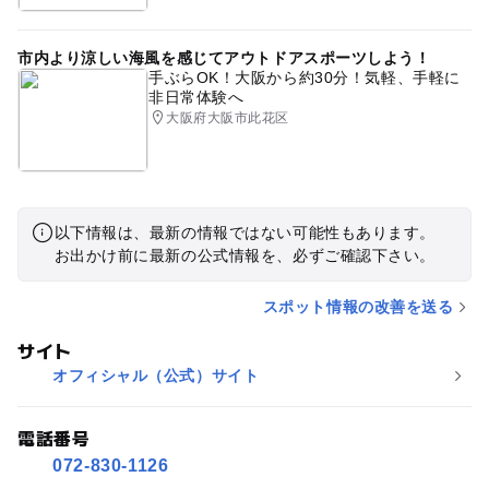
市内より涼しい海風を感じてアウトドアスポーツしよう！
手ぶらOK！大阪から約30分！気軽、手軽に
非日常体験へ
大阪府大阪市此花区
以下情報は、最新の情報ではない可能性もあります。
お出かけ前に最新の公式情報を、必ずご確認下さい。
スポット情報の改善を送る
サイト
オフィシャル（公式）サイト
電話番号
072-830-1126