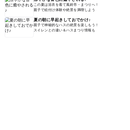
この夏は浴衣を着て風鈴市・まつりへ！
親子で絵付け体験や絶景を満喫しよう
夏の朝に早起きしておでかけ♪
親子で神秘的なハスの絶景を楽しもう！
スイレンとの違い＆ハスまつり情報も