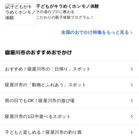
子どもがキラめくホンモノ体験
その道のプロに教わる
こだわりの親子体験プログラム！
全国のおでかけ特集をもっと見る
寝屋川市のおすすめおでかけ
おすすめ！寝屋川市の「日帰り」スポット
寝屋川市の「動物とふれあう」スポット
雨の日でもOK！寝屋川市の遊び場
寝屋川市の1日中遊べるスポット
子どもと楽しめる！寝屋川市の釣り堀