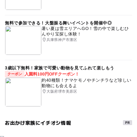
無料で参加できる！大盤振る舞いイベントを開催中◎
暑い夏は雪エリアへGO！雪の中で楽しむひ
んやり宝探し体験！
兵庫県神戸市灘区
3歳以下無料！家族で可愛い動物を見てふれて楽しもう
入園料100円OFFクーポン！
クーポン
約40種類！ナマケモノやチンチラなど珍しい
動物にも会えるよ
大阪府堺市美原区
お出かけ家族にイチオシ情報