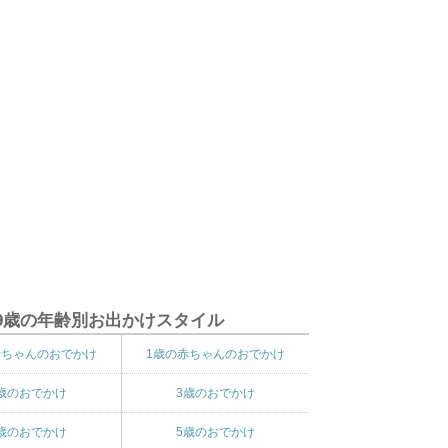
9歳の年齢別お出かけスタイル
赤ちゃんのおでかけ
1歳の赤ちゃんのおでかけ
歳のおでかけ
3歳のおでかけ
歳のおでかけ
5歳のおでかけ