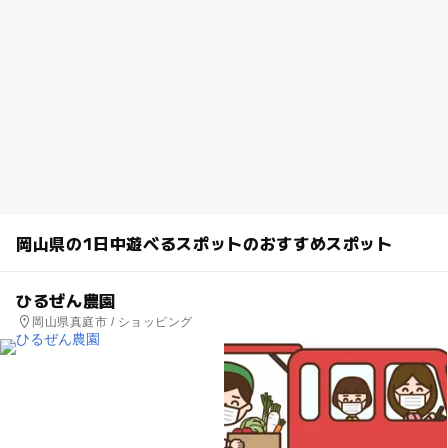
岡山県の1日中遊べるスポットのおすすめスポット
ひるぜん農園
岡山県真庭市 / ショッピング