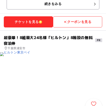
続きをみる
チケットを見る
クーポンを見る
超豪華！8組最大24名様「ヒルトン」8施設の無料
宿泊券
千葉県浦安市