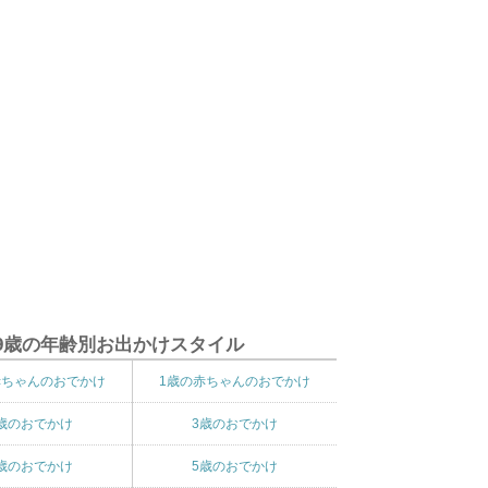
9歳の年齢別お出かけスタイル
赤ちゃんのおでかけ
1歳の赤ちゃんのおでかけ
歳のおでかけ
3歳のおでかけ
歳のおでかけ
5歳のおでかけ