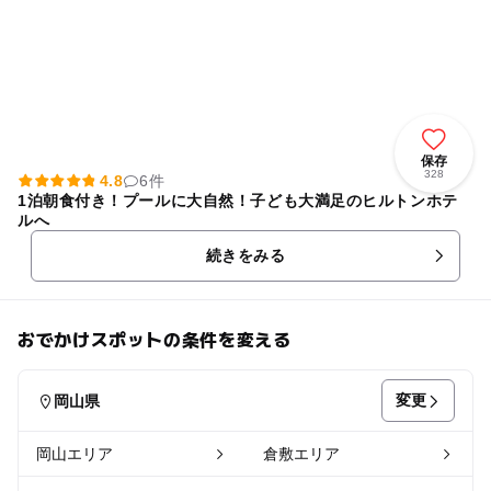
保存
328
4.8
6件
1泊朝食付き！プールに大自然！子ども大満足のヒルトンホテ
ルへ
続きをみる
おでかけスポットの条件を変える
変更
岡山県
岡山エリア
倉敷エリア