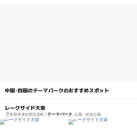
中国･四国のテーマパークのおすすめスポット
レークサイド大栄
テーマパーク
鳥取県東伯郡北栄町 /
, 公園・総合公園