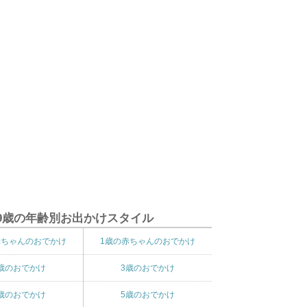
9歳の年齢別お出かけスタイル
赤ちゃんのおでかけ
1歳の赤ちゃんのおでかけ
歳のおでかけ
3歳のおでかけ
歳のおでかけ
5歳のおでかけ