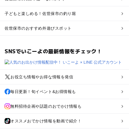
子どもと楽しめる！佐世保市の釣り堀
佐世保市のおすすめ外遊びスポット
SNSでいこーよの最新情報をチェック！
お役立ち情報やお得な情報を発信
毎日更新！旬イベント&お得情報も
無料招待企画や話題のおでかけ情報も
オススメおでかけ情報を動画で紹介！