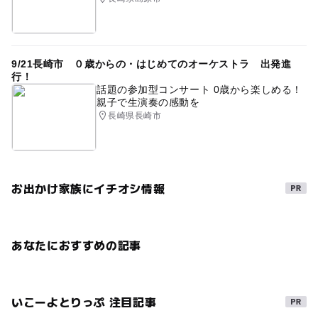
9/21長崎市 ０歳からの・はじめてのオーケストラ 出発進
行！
話題の参加型コンサート 0歳から楽しめる！
親子で生演奏の感動を
長崎県長崎市
お出かけ家族にイチオシ情報
あなたにおすすめの記事
いこーよとりっぷ 注目記事