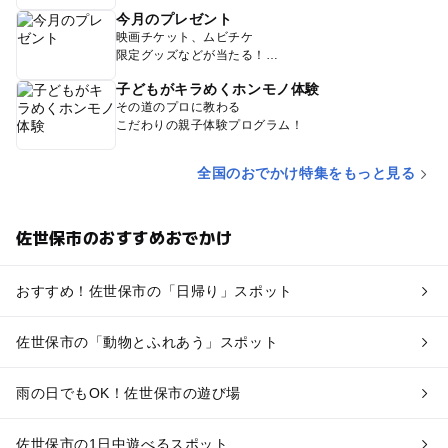
今月のプレゼント
映画チケット、ムビチケ
限定グッズなどが当たる！
子どもがキラめくホンモノ体験
その道のプロに教わる
こだわりの親子体験プログラム！
全国のおでかけ特集をもっと見る
佐世保市のおすすめおでかけ
おすすめ！佐世保市の「日帰り」スポット
佐世保市の「動物とふれあう」スポット
雨の日でもOK！佐世保市の遊び場
佐世保市の1日中遊べるスポット