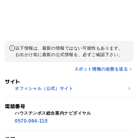
以下情報は、最新の情報ではない可能性もあります。
お出かけ前に最新の公式情報を、必ずご確認下さい。
スポット情報の改善を送る
サイト
オフィシャル（公式）サイト
電話番号
ハウステンボス総合案内ナビダイヤル
0570-064-110