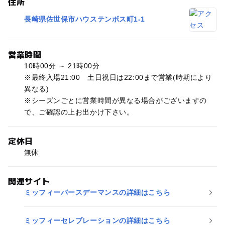
住所
長崎県佐世保市ハウステンボス町1-1
営業時間
10時00分 ～ 21時00分
※最終入場21:00 土日祝日は22:00まで営業(時期により
異なる)
※シーズンごとに営業時間が異なる場合がございますの
で、ご確認の上お出かけ下さい。
定休日
無休
関連サイト
ミッフィーバースデーマンスの詳細はこちら
ミッフィーセレブレーションの詳細はこちら