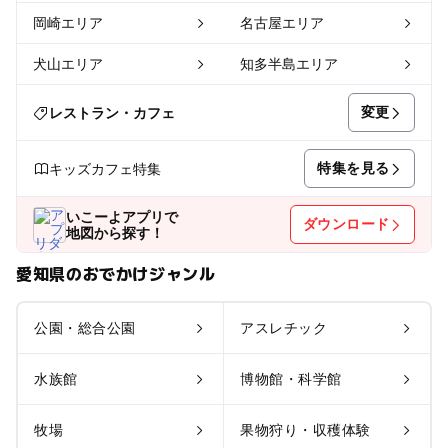
岡崎エリア
名古屋エリア
犬山エリア
知多半島エリア
変更
レストラン・カフェ
特集を見る
キッズカフェ特集
いこーよアプリで
ダウンロード
地図から探す！
愛知県のおでかけジャンル
公園・総合公園
アスレチック
水族館
博物館・科学館
牧場
果物狩り・収穫体験