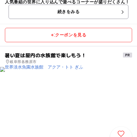
人気番組の世界に入り込んで遊べるコーナーが盛りだくさん！
続きをみる
クーポンを見る
暑い夏は屋内の水族館で楽しもう！
岐阜県各務原市