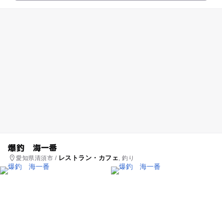
爆釣 海一番
レストラン・カフェ
愛知県清須市 /
, 釣り