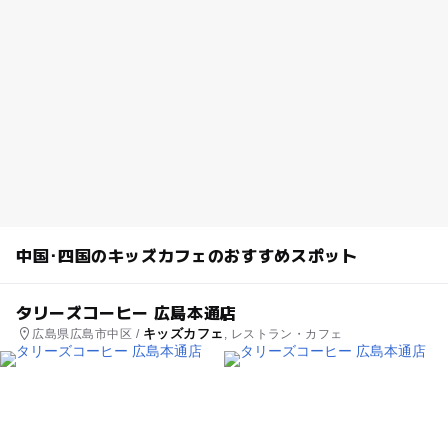
中国･四国のキッズカフェのおすすめスポット
タリーズコーヒー 広島本通店
キッズカフェ
広島県広島市中区 /
, レストラン・カフェ