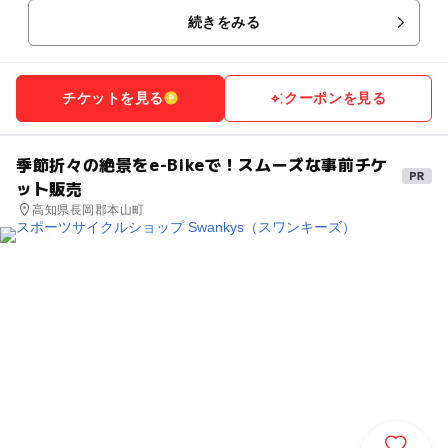
続きをみる
チケットを見る
クーポンを見る
季節折々の絶景をe-Bikeで！スムーズな事前チケ
ット販売
高知県長岡郡本山町