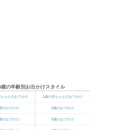
9歳の年齢別お出かけスタイル
赤ちゃんのおでかけ
1歳の赤ちゃんのおでかけ
歳のおでかけ
3歳のおでかけ
歳のおでかけ
5歳のおでかけ