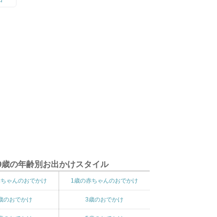
9歳の年齢別お出かけスタイル
赤ちゃんのおでかけ
1歳の赤ちゃんのおでかけ
歳のおでかけ
3歳のおでかけ