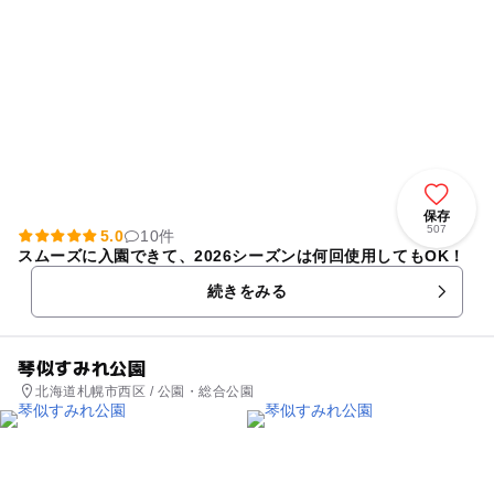
保存
507
5.0
10件
スムーズに入園できて、2026シーズンは何回使用してもOK！
続きをみる
琴似すみれ公園
北海道札幌市西区 / 公園・総合公園