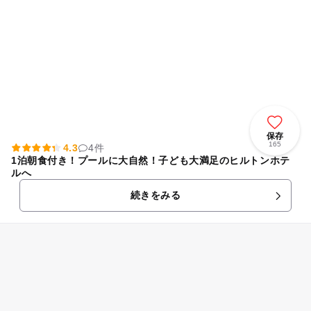
保存
165
4.3
4件
1泊朝食付き！プールに大自然！子ども大満足のヒルトンホテ
ルへ
続きをみる