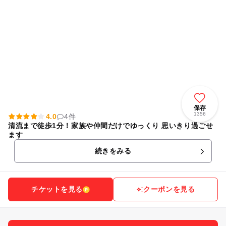
保存
1356
4.0
4件
清流まで徒歩1分！家族や仲間だけでゆっくり 思いきり過ごせ
ます
続きをみる
チケットを見る
クーポンを見る