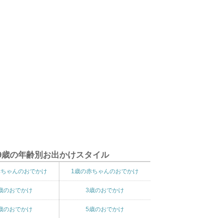
9歳の年齢別お出かけスタイル
赤ちゃんのおでかけ
1歳の赤ちゃんのおでかけ
歳のおでかけ
3歳のおでかけ
歳のおでかけ
5歳のおでかけ