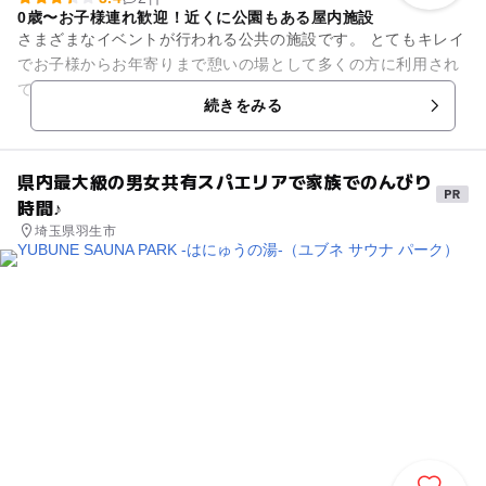
0歳〜お子様連れ歓迎！近くに公園もある屋内施設
さまざまなイベントが行われる公共の施設です。 とてもキレイ
でお子様からお年寄りまで憩いの場として多くの方に利用され
ています。
続きをみる
県内最大級の男女共有スパエリアで家族でのんびり
時間♪
埼玉県羽生市