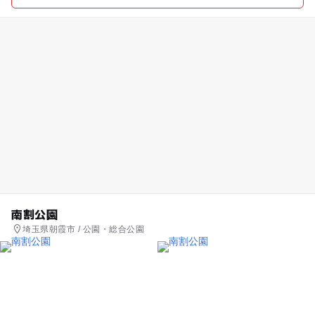
南割公園
埼玉県朝霞市 / 公園・総合公園