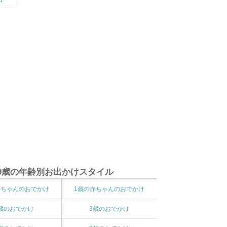
9歳の年齢別お出かけスタイル
赤ちゃんのおでかけ
1歳の赤ちゃんのおでかけ
歳のおでかけ
3歳のおでかけ