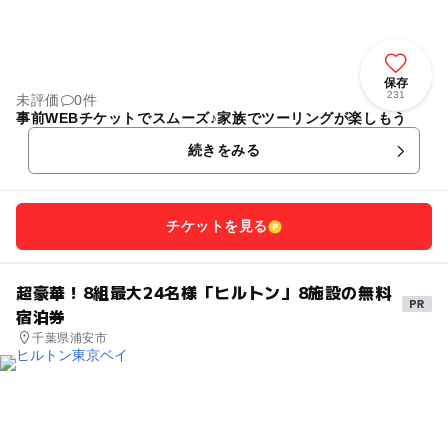
保存
231
未評価
0件
事前WEBチケットでスムーズ♪家族でツーリングが楽しもう
続きをみる
チケットを見る
超豪華！8組最大24名様「ヒルトン」8施設の無料
宿泊券
千葉県浦安市