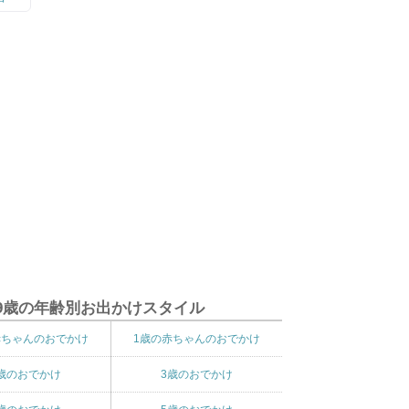
9歳の年齢別お出かけスタイル
赤ちゃんのおでかけ
1歳の赤ちゃんのおでかけ
歳のおでかけ
3歳のおでかけ