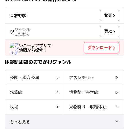
変更
林野駅
ジャンル
選ぶ
こだわり
いこーよアプリで
ダウンロード
地図から探す！
林野駅周辺のおでかけジャンル
公園・総合公園
アスレチック
水族館
博物館・科学館
牧場
果物狩り・収穫体験
もっと見る