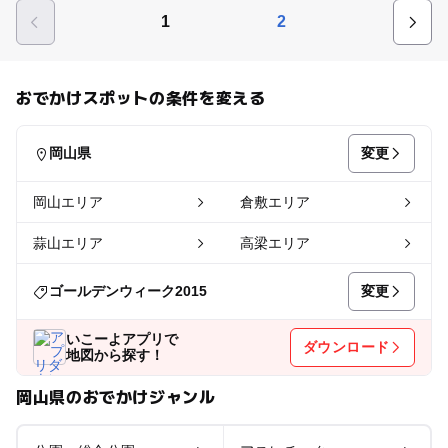
1
2
おでかけスポットの条件を変える
変更
岡山県
岡山エリア
倉敷エリア
蒜山エリア
高梁エリア
変更
ゴールデンウィーク2015
いこーよアプリで
ダウンロード
地図から探す！
岡山県のおでかけジャンル