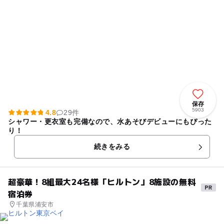
保存
5903
4.8
29件
シャワー・更衣室も完備なので、水あそびデビューにもぴった
り！
続きをみる
超豪華！8組最大24名様「ヒルトン」8施設の無料
宿泊券
千葉県浦安市