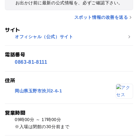
お出かけ前に最新の公式情報を、必ずご確認下さい。
スポット情報の改善を送る
サイト
オフィシャル（公式）サイト
電話番号
0863-81-8111
住所
岡山県玉野市渋川2-6-1
営業時間
09時00分 ～ 17時00分
※入場は閉館の30分前まで