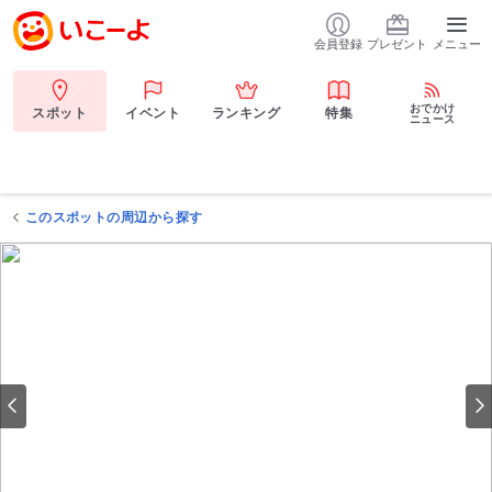
会員登録
プレゼント
メニュー
おでかけ
スポット
イベント
ランキング
特集
ニュース
このスポットの周辺から探す