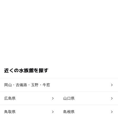
近くの水族館を探す
岡山・吉備路・玉野・牛窓
広島県
山口県
鳥取県
島根県