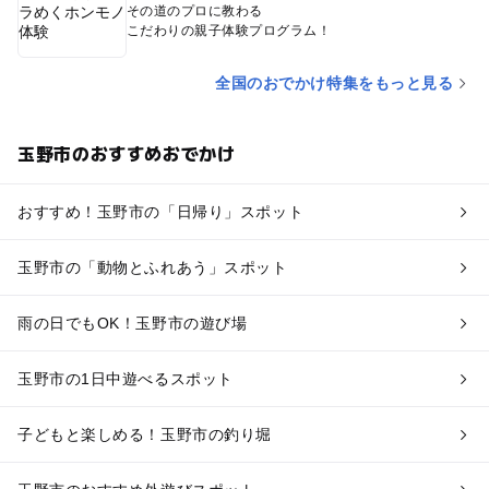
その道のプロに教わる
こだわりの親子体験プログラム！
全国のおでかけ特集をもっと見る
玉野市のおすすめおでかけ
おすすめ！玉野市の「日帰り」スポット
玉野市の「動物とふれあう」スポット
雨の日でもOK！玉野市の遊び場
玉野市の1日中遊べるスポット
子どもと楽しめる！玉野市の釣り堀