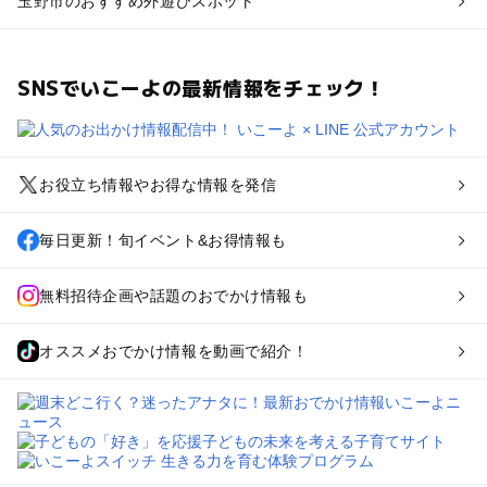
玉野市のおすすめ外遊びスポット
SNSでいこーよの最新情報をチェック！
お役立ち情報やお得な情報を発信
毎日更新！旬イベント&お得情報も
無料招待企画や話題のおでかけ情報も
オススメおでかけ情報を動画で紹介！