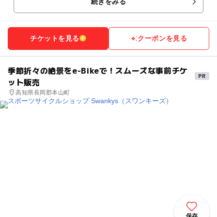
続きをみる
チケットを見る
クーポンを見る
季節折々の絶景をe-Bikeで！スムーズな事前チケ
ット販売
高知県長岡郡本山町
保存