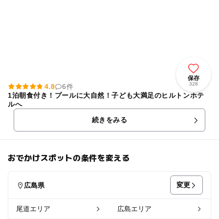
保存
328
4.8
6件
1泊朝食付き！プールに大自然！子ども大満足のヒルトンホテ
ルへ
続きをみる
おでかけスポットの条件を変える
変更
広島県
尾道エリア
広島エリア