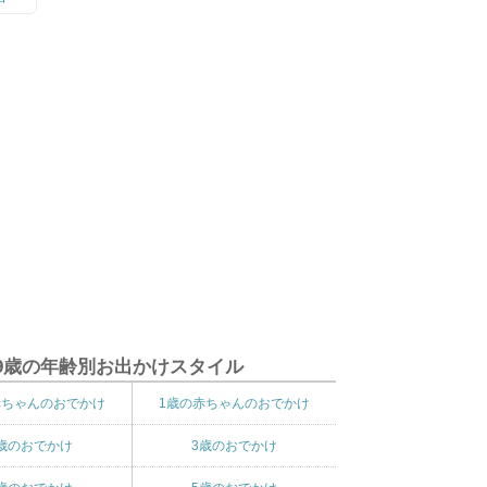
9歳の年齢別お出かけスタイル
赤ちゃんのおでかけ
1歳の赤ちゃんのおでかけ
歳のおでかけ
3歳のおでかけ