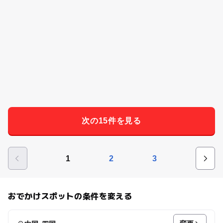
次の15件を見る
1
2
3
おでかけスポットの条件を変える