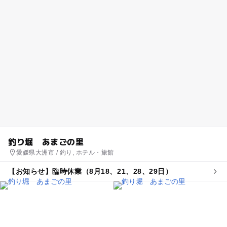
釣り堀 あまごの里
愛媛県大洲市 / 釣り, ホテル・旅館
【お知らせ】臨時休業（8月18、21、28、29日）