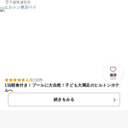
千葉県浦安市
保存
323
4.8
6件
1泊朝食付き！プールに大自然！子ども大満足のヒルトンホテ
ルへ
続きをみる