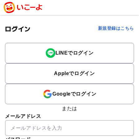
ログイン
新規登録はこちら
LINEでログイン
Appleでログイン
Googleでログイン
または
メールアドレス