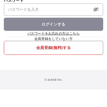
パスワード
ログインする
パスワードをお忘れの方はこちら
会員登録をしていない方
会員登録(無料)する
© actindi Inc.