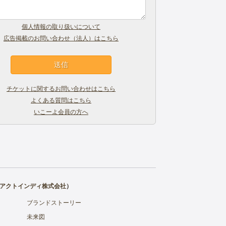
個人情報の取り扱いについて
広告掲載のお問い合わせ（法人）はこちら
チケットに関するお問い合わせはこちら
よくある質問はこちら
いこーよ会員の方へ
アクトインディ株式会社
）
ブランドストーリー
未来図