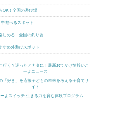
もOK！全国の遊び場
日中遊べるスポット
楽しめる！全国の釣り堀
すすめ外遊びスポット