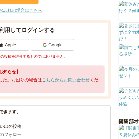
お忘れの場合はこちら
利用してログインする
Apple
Google
での投稿を許可するものではありません。
お知らせ】
了しました。お困りの場合は
こちらからお問い合わせ
くだ
できます。
編集部
い出の投稿
のフォロー