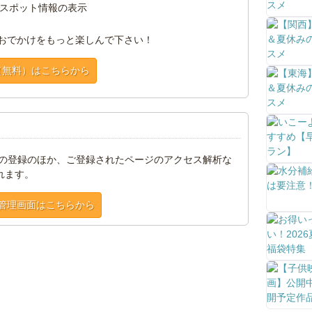
スポット情報の表示
おでかけをもっと楽しんで下さい！
（無料）はこちらから
トの登録のほか、ご登録されたページのアクセス解析な
れます。
管理画面はこちらから