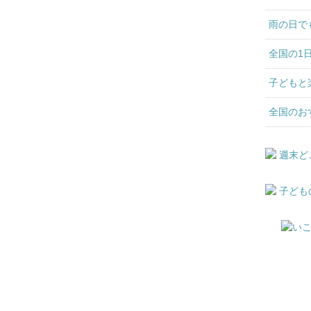
雨の日で
全国の1
子どもと
全国のお