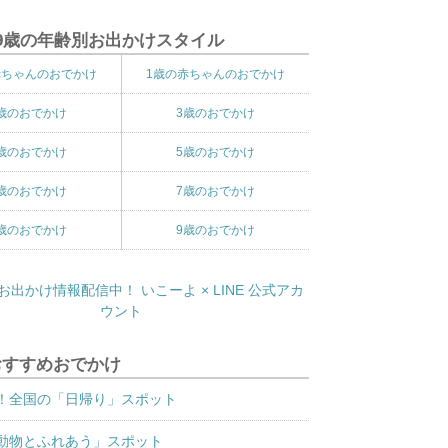
9歳の年齢別お出かけスタイル
赤ちゃんのおでかけ
1歳の赤ちゃんのおでかけ
歳のおでかけ
3歳のおでかけ
歳のおでかけ
5歳のおでかけ
歳のおでかけ
7歳のおでかけ
歳のおでかけ
9歳のおでかけ
おすすめおでかけ
！全国の「日帰り」スポット
動物とふれあう」スポット