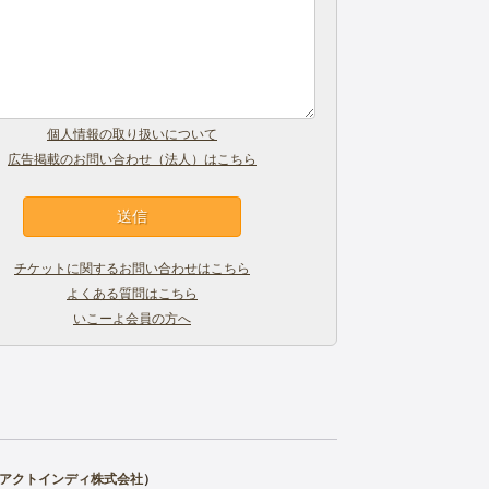
個人情報の取り扱いについて
広告掲載のお問い合わせ（法人）はこちら
チケットに関するお問い合わせはこちら
よくある質問はこちら
いこーよ会員の方へ
アクトインディ株式会社
）