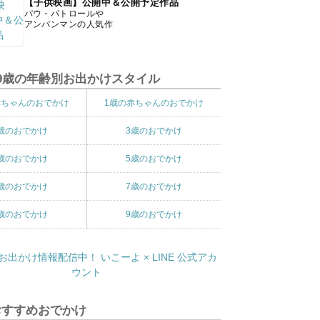
【子供映画】公開中＆公開予定作品
パウ・パトロールや
アンパンマンの人気作
9歳の年齢別お出かけスタイル
赤ちゃんのおでかけ
1歳の赤ちゃんのおでかけ
歳のおでかけ
3歳のおでかけ
歳のおでかけ
5歳のおでかけ
歳のおでかけ
7歳のおでかけ
歳のおでかけ
9歳のおでかけ
おすすめおでかけ