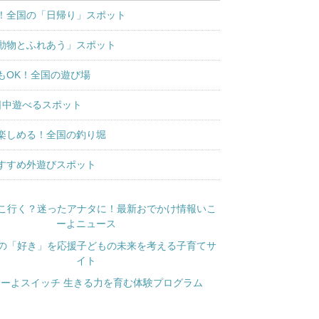
！全国の「日帰り」スポット
動物とふれあう」スポット
もOK！全国の遊び場
日中遊べるスポット
楽しめる！全国の釣り堀
すすめ外遊びスポット