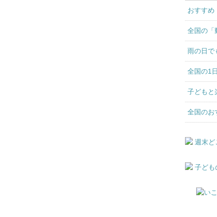
おすすめ
全国の「
雨の日で
全国の1
子どもと
全国のお