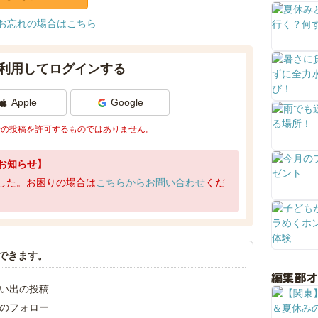
お忘れの場合はこちら
利用してログインする
Apple
Google
での投稿を許可するものではありません。
お知らせ】
了しました。お困りの場合は
こちらからお問い合わせ
くだ
できます。
編集部
い出の投稿
のフォロー