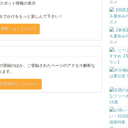
スポット情報の表示
おでかけをもっと楽しんで下さい！
（無料）はこちらから
トの登録のほか、ご登録されたページのアクセス解析な
れます。
管理画面はこちらから