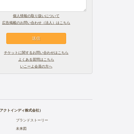
個人情報の取り扱いについて
広告掲載のお問い合わせ（法人）はこちら
チケットに関するお問い合わせはこちら
よくある質問はこちら
いこーよ会員の方へ
アクトインディ株式会社
）
ブランドストーリー
未来図