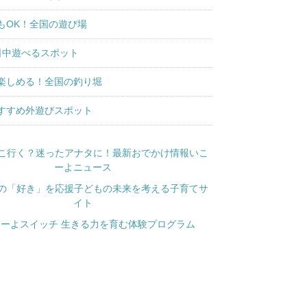
もOK！全国の遊び場
日中遊べるスポット
楽しめる！全国の釣り堀
すすめ外遊びスポット