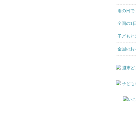
雨の日で
全国の1
子どもと
全国のお