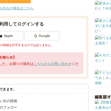
お忘れの場合はこちら
利用してログインする
Apple
Google
での投稿を許可するものではありません。
お知らせ】
了しました。お困りの場合は
こちらからお問い合わせ
くだ
できます。
編集部
い出の投稿
のフォロー