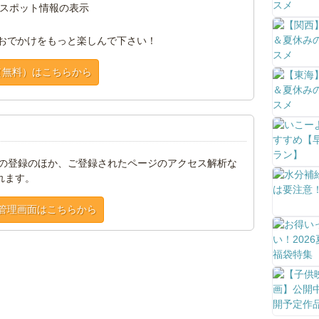
スポット情報の表示
おでかけをもっと楽しんで下さい！
（無料）はこちらから
トの登録のほか、ご登録されたページのアクセス解析な
れます。
管理画面はこちらから