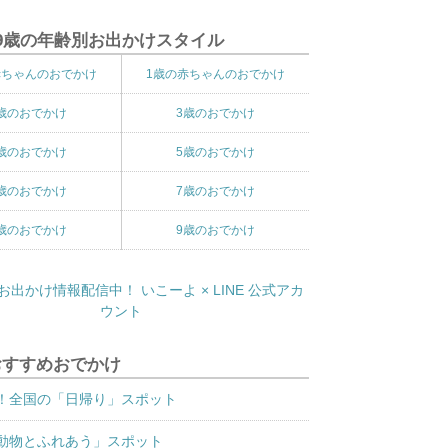
9歳の年齢別お出かけスタイル
赤ちゃんのおでかけ
1歳の赤ちゃんのおでかけ
歳のおでかけ
3歳のおでかけ
歳のおでかけ
5歳のおでかけ
歳のおでかけ
7歳のおでかけ
歳のおでかけ
9歳のおでかけ
おすすめおでかけ
！全国の「日帰り」スポット
動物とふれあう」スポット