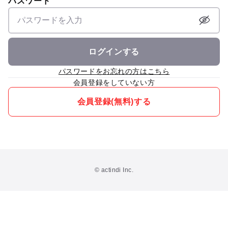
パスワード
ログインする
パスワードをお忘れの方はこちら
会員登録をしていない方
会員登録(無料)する
© actindi Inc.