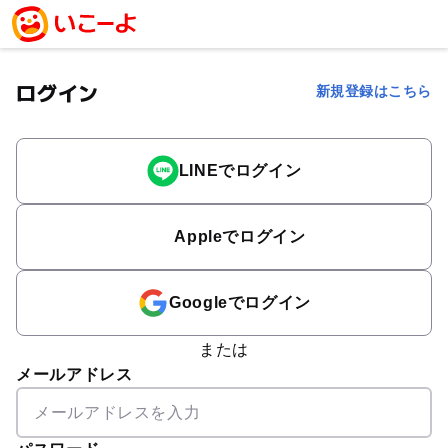
ログイン
新規登録はこちら
LINEでログイン
Appleでログイン
Googleでログイン
または
メールアドレス