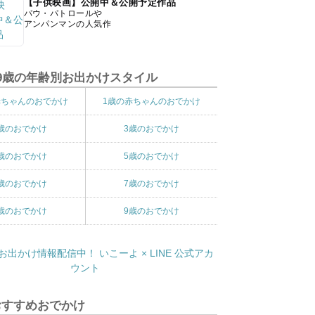
【子供映画】公開中＆公開予定作品
パウ・パトロールや
アンパンマンの人気作
9歳の年齢別お出かけスタイル
赤ちゃんのおでかけ
1歳の赤ちゃんのおでかけ
歳のおでかけ
3歳のおでかけ
歳のおでかけ
5歳のおでかけ
歳のおでかけ
7歳のおでかけ
歳のおでかけ
9歳のおでかけ
おすすめおでかけ