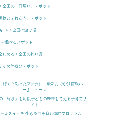
！全国の「日帰り」スポット
動物とふれあう」スポット
もOK！全国の遊び場
日中遊べるスポット
楽しめる！全国の釣り堀
すすめ外遊びスポット