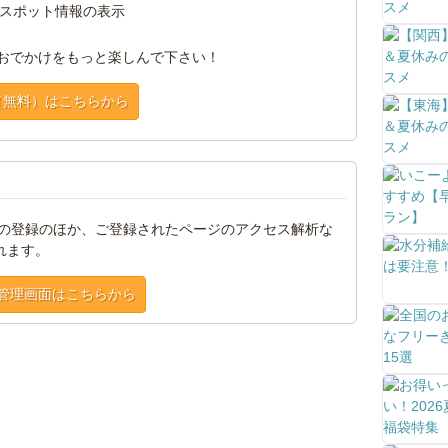
スポット情報の表示
おでかけをもっと楽しんで下さい！
（無料）はこちらから
トの登録のほか、ご登録されたページのアクセス解析な
れます。
管理画面はこちらから