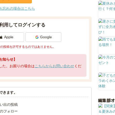
お忘れの場合はこちら
利用してログインする
Apple
Google
での投稿を許可するものではありません。
お知らせ】
了しました。お困りの場合は
こちらからお問い合わせ
くだ
できます。
編集部
い出の投稿
のフォロー