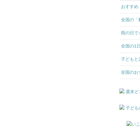
おすすめ
全国の「
雨の日で
全国の1
子どもと
全国のお