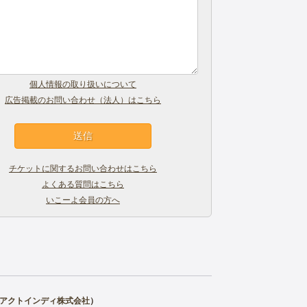
個人情報の取り扱いについて
広告掲載のお問い合わせ（法人）はこちら
チケットに関するお問い合わせはこちら
よくある質問はこちら
いこーよ会員の方へ
アクトインディ株式会社
）