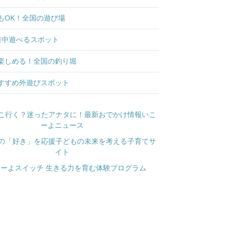
もOK！全国の遊び場
日中遊べるスポット
楽しめる！全国の釣り堀
すすめ外遊びスポット