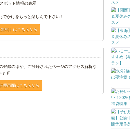
スポット情報の表示
おでかけをもっと楽しんで下さい！
（無料）はこちらから
トの登録のほか、ご登録されたページのアクセス解析な
れます。
管理画面はこちらから