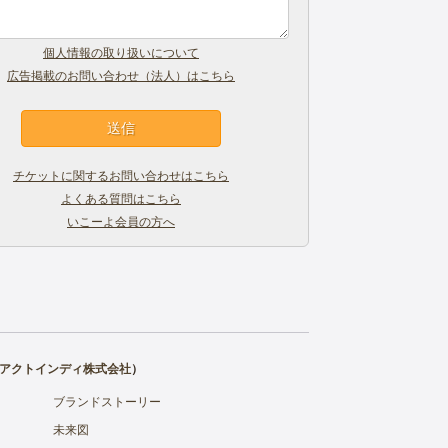
個人情報の取り扱いについて
広告掲載のお問い合わせ（法人）はこちら
チケットに関するお問い合わせはこちら
よくある質問はこちら
いこーよ会員の方へ
アクトインディ株式会社
）
ブランドストーリー
未来図