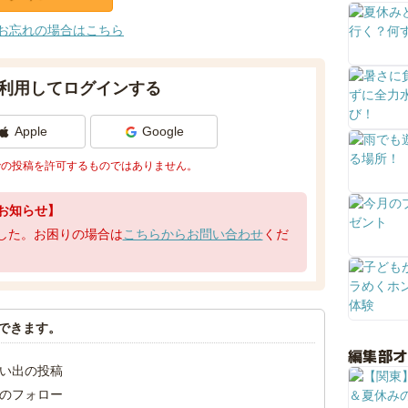
お忘れの場合はこちら
利用してログインする
Apple
Google
での投稿を許可するものではありません。
お知らせ】
了しました。お困りの場合は
こちらからお問い合わせ
くだ
できます。
編集部
い出の投稿
のフォロー