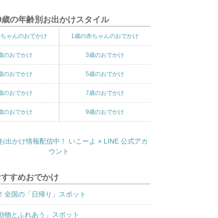
9歳の年齢別お出かけスタイル
赤ちゃんのおでかけ
1歳の赤ちゃんのおでかけ
歳のおでかけ
3歳のおでかけ
歳のおでかけ
5歳のおでかけ
歳のおでかけ
7歳のおでかけ
歳のおでかけ
9歳のおでかけ
おすすめおでかけ
！全国の「日帰り」スポット
動物とふれあう」スポット