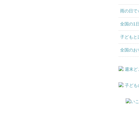
雨の日で
全国の1
子どもと
全国のお