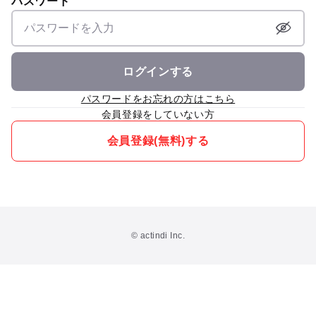
パスワード
ログインする
パスワードをお忘れの方はこちら
会員登録をしていない方
会員登録(無料)する
© actindi Inc.