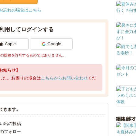
お忘れの場合はこちら
利用してログインする
Apple
Google
での投稿を許可するものではありません。
お知らせ】
了しました。お困りの場合は
こちらからお問い合わせ
くだ
できます。
編集部
い出の投稿
のフォロー