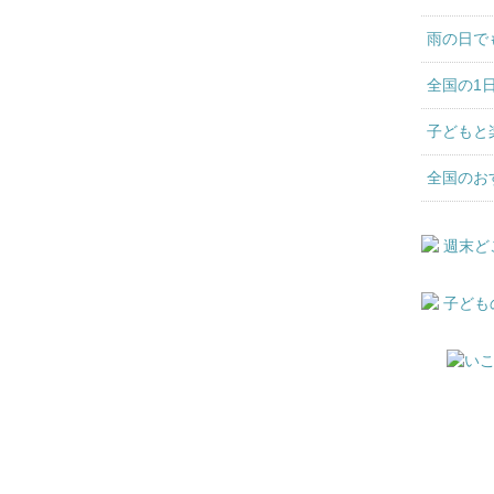
雨の日で
全国の1
子どもと
全国のお