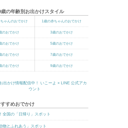
9歳の年齢別お出かけスタイル
赤ちゃんのおでかけ
1歳の赤ちゃんのおでかけ
歳のおでかけ
3歳のおでかけ
歳のおでかけ
5歳のおでかけ
歳のおでかけ
7歳のおでかけ
歳のおでかけ
9歳のおでかけ
おすすめおでかけ
！全国の「日帰り」スポット
動物とふれあう」スポット