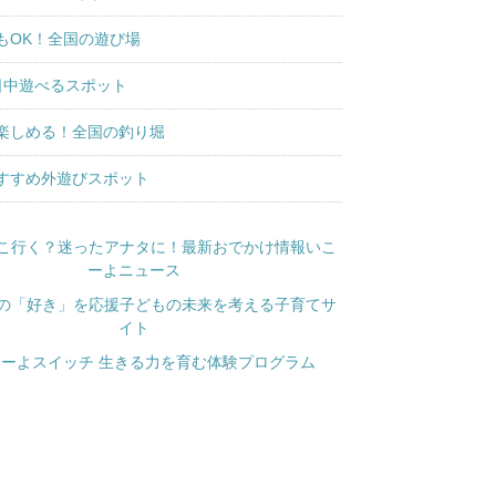
もOK！全国の遊び場
日中遊べるスポット
楽しめる！全国の釣り堀
すすめ外遊びスポット