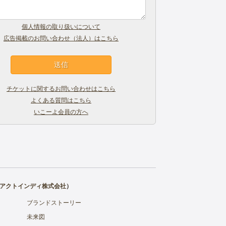
個人情報の取り扱いについて
広告掲載のお問い合わせ（法人）はこちら
チケットに関するお問い合わせはこちら
よくある質問はこちら
いこーよ会員の方へ
アクトインディ株式会社
）
ブランドストーリー
未来図