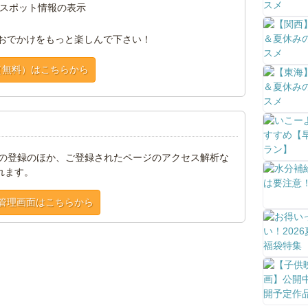
スポット情報の表示
おでかけをもっと楽しんで下さい！
（無料）はこちらから
トの登録のほか、ご登録されたページのアクセス解析な
れます。
管理画面はこちらから