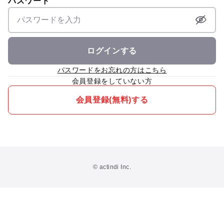
パスワード
ログインする
パスワードをお忘れの方はこちら
会員登録をしていない方
会員登録(無料)する
© actindi Inc.