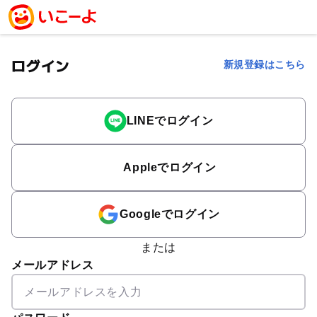
ログイン
新規登録はこちら
LINEでログイン
Appleでログイン
Googleでログイン
または
メールアドレス