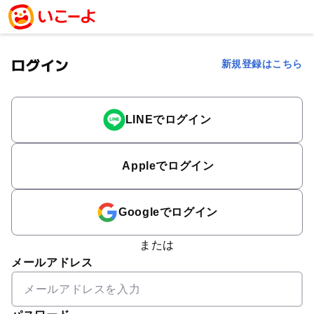
ログイン
新規登録はこちら
LINEでログイン
Appleでログイン
Googleでログイン
または
メールアドレス