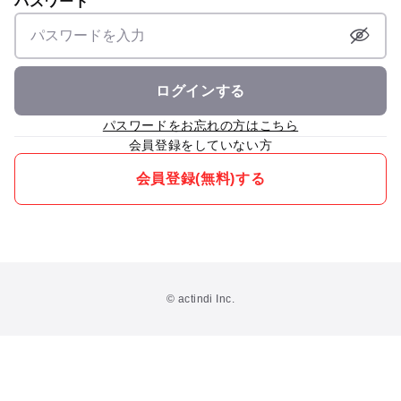
パスワード
ログインする
パスワードをお忘れの方はこちら
会員登録をしていない方
会員登録(無料)する
© actindi Inc.