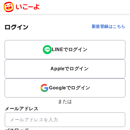
ログイン
新規登録はこちら
LINEでログイン
Appleでログイン
Googleでログイン
または
メールアドレス