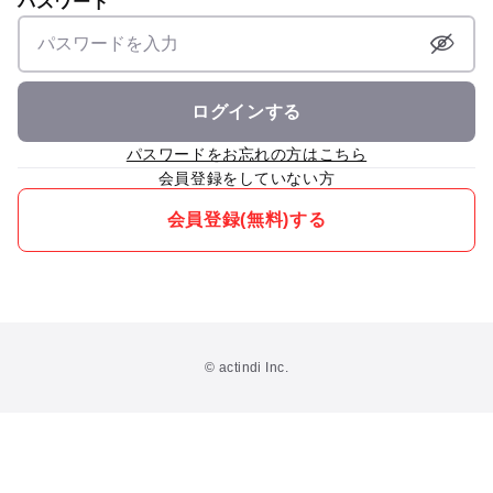
パスワード
ログインする
パスワードをお忘れの方はこちら
会員登録をしていない方
会員登録(無料)する
© actindi Inc.