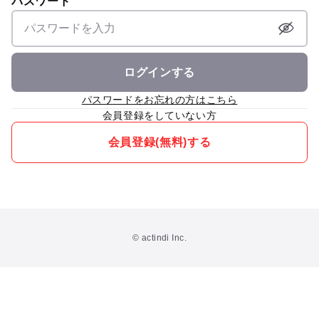
パスワード
ログインする
パスワードをお忘れの方はこちら
会員登録をしていない方
会員登録(無料)する
© actindi Inc.