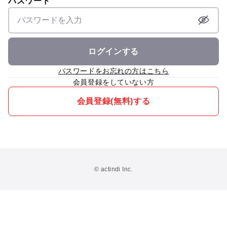
パスワード
ログインする
パスワードをお忘れの方はこちら
会員登録をしていない方
会員登録(無料)する
© actindi Inc.