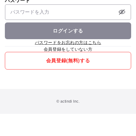
パスワード
ログインする
パスワードをお忘れの方はこちら
会員登録をしていない方
会員登録(無料)する
© actindi Inc.