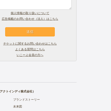
個人情報の取り扱いについて
広告掲載のお問い合わせ（法人）はこちら
チケットに関するお問い合わせはこちら
よくある質問はこちら
いこーよ会員の方へ
アクトインディ株式会社
）
ブランドストーリー
未来図