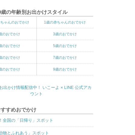
9歳の年齢別お出かけスタイル
赤ちゃんのおでかけ
1歳の赤ちゃんのおでかけ
歳のおでかけ
3歳のおでかけ
歳のおでかけ
5歳のおでかけ
歳のおでかけ
7歳のおでかけ
歳のおでかけ
9歳のおでかけ
おすすめおでかけ
！全国の「日帰り」スポット
動物とふれあう」スポット