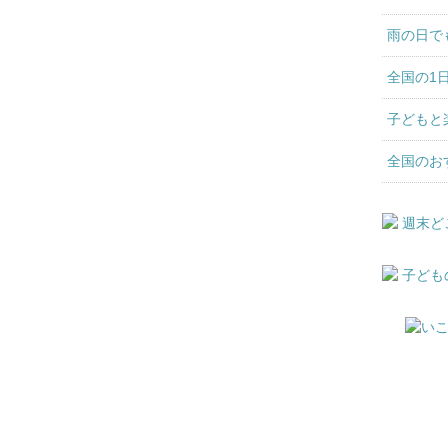
雨の日で
全国の1
子どもと
全国のお