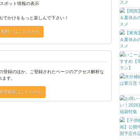
スポット情報の表示
おでかけをもっと楽しんで下さい！
（無料）はこちらから
トの登録のほか、ご登録されたページのアクセス解析な
れます。
管理画面はこちらから