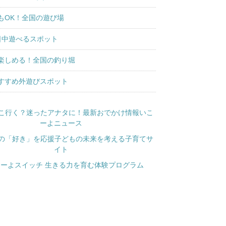
もOK！全国の遊び場
日中遊べるスポット
楽しめる！全国の釣り堀
すすめ外遊びスポット