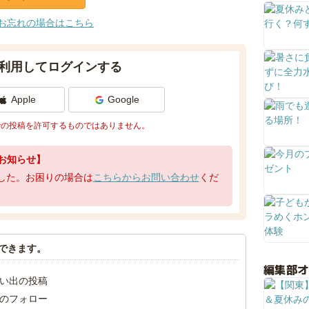
お忘れの場合はこちら
利用してログインする
Apple
Google
での投稿を許可するものではありません。
お知らせ】
了しました。お困りの場合は
こちらからお問い合わせ
くだ
できます。
編集部
い出の投稿
のフォロー